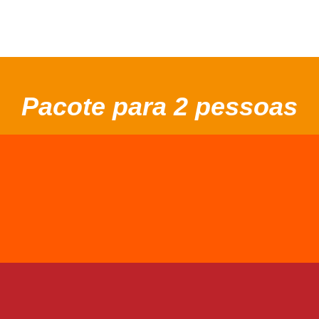
Pacote para 2 pessoas