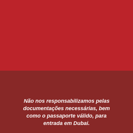
Não nos responsabilizamos pelas
documentações necessárias, bem
como o passaporte válido, para
entrada em Dubai.