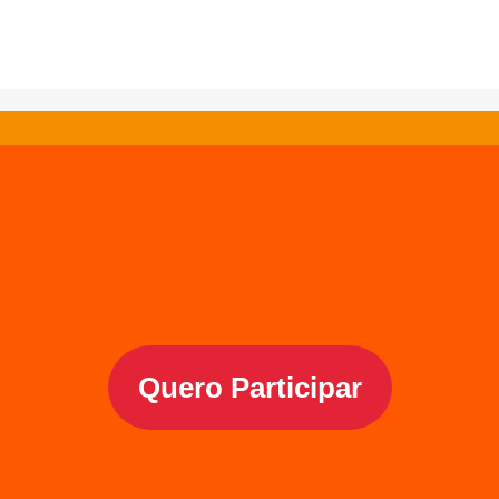
Quero Participar